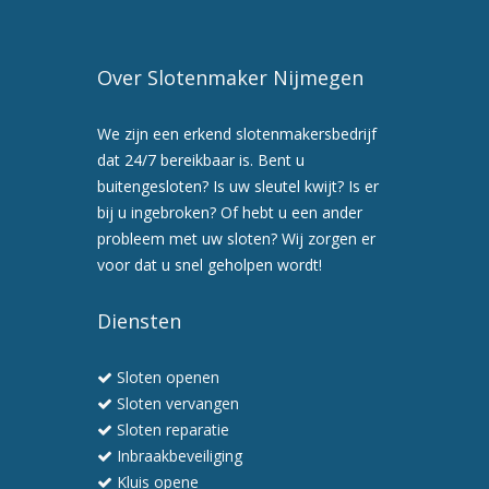
Over Slotenmaker Nijmegen
We zijn een erkend slotenmakersbedrijf
dat 24/7 bereikbaar is. Bent u
buitengesloten? Is uw sleutel kwijt? Is er
bij u ingebroken? Of hebt u een ander
probleem met uw sloten? Wij zorgen er
voor dat u snel geholpen wordt!
Diensten
Sloten openen
Sloten vervangen
Sloten reparatie
Inbraakbeveiliging
Kluis opene