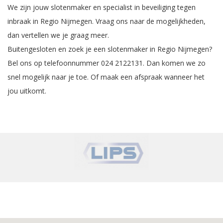
We zijn jouw slotenmaker en specialist in beveiliging tegen
inbraak in Regio Nijmegen. Vraag ons naar de mogelijkheden,
dan vertellen we je graag meer.
Buitengesloten en zoek je een slotenmaker in Regio Nijmegen?
Bel ons op telefoonnummer 024 2122131. Dan komen we zo
snel mogelijk naar je toe.
Of maak een afspraak wanneer het
jou uitkomt
.
‹
›