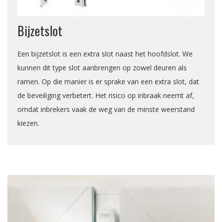
Bijzetslot
Een bijzetslot is een extra slot naast het hoofdslot. We
kunnen dit type slot aanbrengen op zowel deuren als
ramen. Op die manier is er sprake van een extra slot, dat
de beveiliging verbetert. Het risico op inbraak neemt af,
omdat inbrekers vaak de weg van de minste weerstand
kiezen.