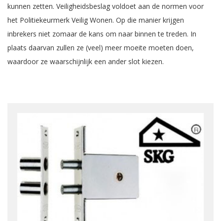
kunnen zetten. Veiligheidsbeslag voldoet aan de normen voor
het Politiekeurmerk Veilig Wonen. Op die manier krijgen
inbrekers niet zomaar de kans om naar binnen te treden. In
plaats daarvan zullen ze (veel) meer moeite moeten doen,
waardoor ze waarschijnlijk een ander slot kiezen.