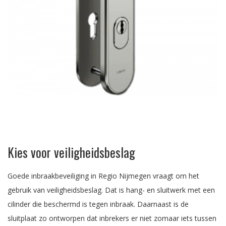
Kies voor veiligheidsbeslag
Goede inbraakbeveiliging in Regio Nijmegen vraagt om het
gebruik van veiligheidsbeslag. Dat is hang- en sluitwerk met een
cilinder die beschermd is tegen inbraak. Daarnaast is de
sluitplaat zo ontworpen dat inbrekers er niet zomaar iets tussen