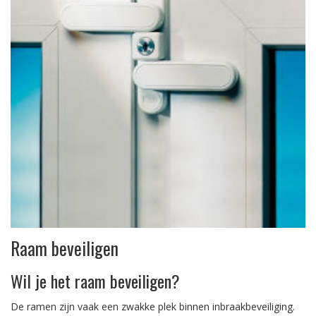
Raam beveiligen
Wil je het raam beveiligen?
De ramen zijn vaak een zwakke plek binnen inbraakbeveiliging.