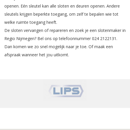
openen. Eén sleutel kan alle sloten en deuren openen. Andere
sleutels krijgen beperkte toegang, om zelf te bepalen wie tot
welke ruimte toegang heeft.
De sloten vervangen of repareren en zoek je een slotenmaker in
Regio Nijmegen? Bel ons op telefoonnummer 024 2122131.
Dan komen we zo snel mogelijk naar je toe.
Of maak een
afspraak wanneer het jou uitkomt
.
‹
›