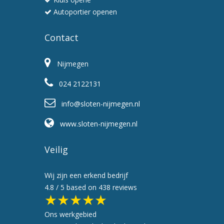
Autoportier openen
Contact
Nijmegen
024 2122131
info@sloten-nijmegen.nl
www.sloten-nijmegen.nl
Veilig
Wij zijn een erkend bedrijf
4.8
/ 5 based on
438
reviews
★★★★★
Ons werkgebied