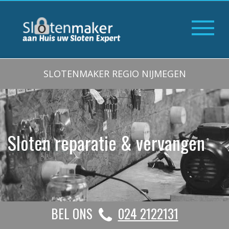
SLOTENMAKER REGIO NIJMEGEN
Sloten reparatie & vervangen
BEL ONS
024 2122131