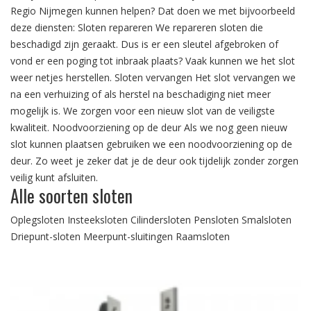
Regio Nijmegen kunnen helpen? Dat doen we met bijvoorbeeld
deze diensten: Sloten repareren We repareren sloten die
beschadigd zijn geraakt. Dus is er een sleutel afgebroken of
vond er een poging tot inbraak plaats? Vaak kunnen we het slot
weer netjes herstellen. Sloten vervangen Het slot vervangen we
na een verhuizing of als herstel na beschadiging niet meer
mogelijk is. We zorgen voor een nieuw slot van de veiligste
kwaliteit. Noodvoorziening op de deur Als we nog geen nieuw
slot kunnen plaatsen gebruiken we een noodvoorziening op de
deur. Zo weet je zeker dat je de deur ook tijdelijk zonder zorgen
veilig kunt afsluiten.
Alle soorten sloten
Oplegsloten Insteeksloten Cilindersloten Pensloten Smalsloten
Driepunt-sloten Meerpunt-sluitingen Raamsloten