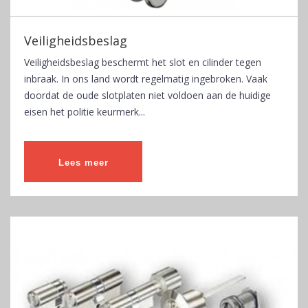
Veiligheidsbeslag
Veiligheidsbeslag beschermt het slot en cilinder tegen
inbraak. In ons land wordt regelmatig ingebroken. Vaak
doordat de oude slotplaten niet voldoen aan de huidige
eisen het politie keurmerk...
Lees meer