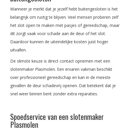
Wanneer je merkt dat je jezelf hebt buitengesloten is het
belangrijk om rustig te blijven. Veel mensen proberen zelf
het slot open te maken met pasjes of gereedschap, maar
dit zorgt vaak voor schade aan de deur of het slot.
Daardoor kunnen de uiteindelijke kosten juist hoger
uitvallen.
De slimste keuze is direct contact opnemen met een
slotenmaker Plasmolen. Een ervaren vakman beschikt
over professioneel gereedschap en kan in de meeste
gevallen de deur schadevrij openen. Dat betekent dat je
snel weer binnen bent zonder extra reparaties.
Spoedservice van een slotenmaker
Plasmolen