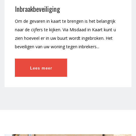
Inbraakbeveiliging
Om de gevaren in kaart te brengen is het belangrijk
naar de cijfers te kijken. Via Misdaad in Kaart kunt u
zien hoeveel er in uw buurt wordt ingebroken. Het
beveiligen van uw woning tegen inbrekers...
Lees meer