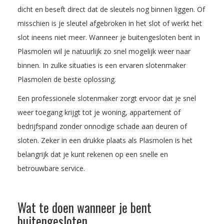
dicht en beseft direct dat de sleutels nog binnen liggen. Of
misschien is je sleutel afgebroken in het slot of werkt het
slot ineens niet meer. Wanneer je buitengesloten bent in
Plasmolen wil je natuurlijk zo snel mogelijk weer naar
binnen. In zulke situaties is een ervaren slotenmaker
Plasmolen de beste oplossing.
Een professionele slotenmaker zorgt ervoor dat je snel
weer toegang krijgt tot je woning, appartement of
bedrijfspand zonder onnodige schade aan deuren of
sloten. Zeker in een drukke plaats als Plasmolen is het
belangrijk dat je kunt rekenen op een snelle en
betrouwbare service.
Wat te doen wanneer je bent
buitengesloten