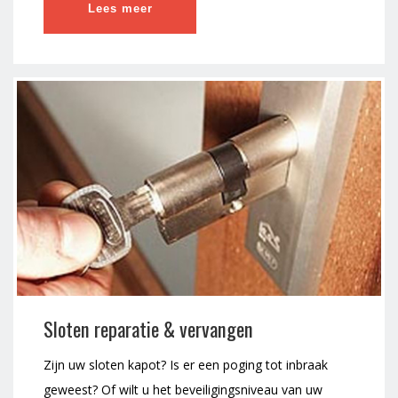
Lees meer
Sloten reparatie & vervangen
Zijn uw sloten kapot? Is er een poging tot inbraak
geweest? Of wilt u het beveiligingsniveau van uw