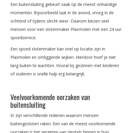
Een buitensluiting gebeurt vaak op de meest onhandige
momenten. Bijvoorbeeld laat in de avond, vroeg in de
ochtend of tijdens slecht weer. Daarom kiezen veel
mensen voor een slotenmaker Plasmolen met een 24 uur
spoedservice.
Een spoed slotenmaker kan snel op locatie zijn in
Plasmolen en omliggende wijken. Hierdoor hoef je niet
lang buiten te wachten. Vooral bij gezinnen met kinderen
of ouderen is snelle hulp erg belangrijk.
Veelvoorkomende oorzaken van
buitensluiting
Er zijn verschillende redenen waarom mensen
buitengesloten raken. Een van de meest voorkomende
oorzaken is het vergeten van sleutels binnen in huis.