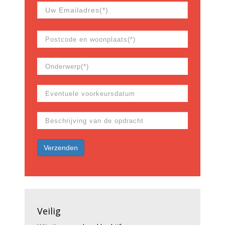
Veilig