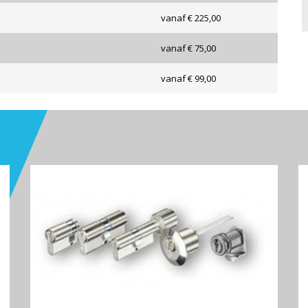
vanaf € 225,00
vanaf € 75,00
vanaf € 99,00