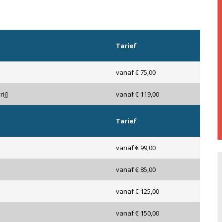
Tarief
vanaf € 75,00
ij]
vanaf € 119,00
Tarief
vanaf € 99,00
vanaf € 85,00
vanaf € 125,00
vanaf € 150,00