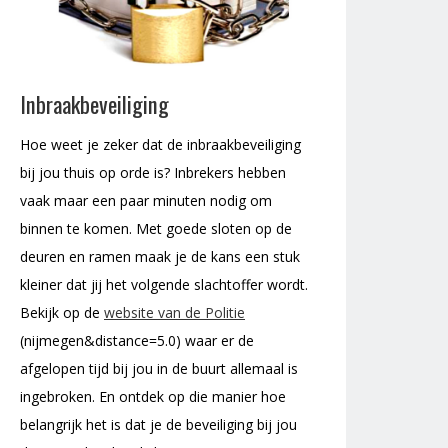
Inbraakbeveiliging
Hoe weet je zeker dat de inbraakbeveiliging
bij jou thuis op orde is? Inbrekers hebben
vaak maar een paar minuten nodig om
binnen te komen. Met goede sloten op de
deuren en ramen maak je de kans een stuk
kleiner dat jij het volgende slachtoffer wordt.
Bekijk op de
website van de Politie
(nijmegen&distance=5.0) waar er de
afgelopen tijd bij jou in de buurt allemaal is
ingebroken. En ontdek op die manier hoe
belangrijk het is dat je de beveiliging bij jou