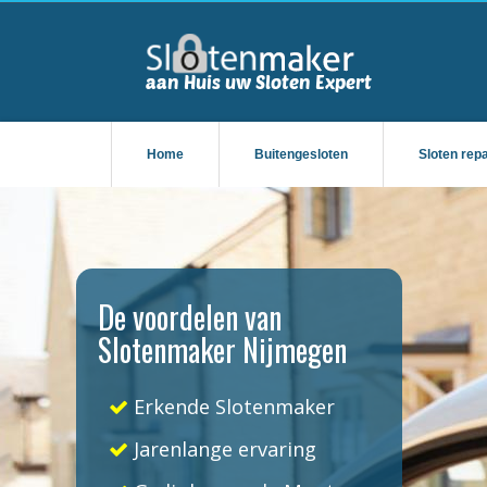
Home
Buitengesloten
Sloten rep
De voordelen van
Slotenmaker Nijmegen
Erkende Slotenmaker
Jarenlange ervaring