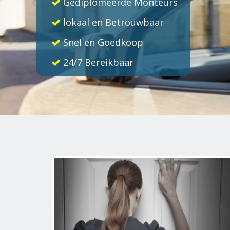
Gediplomeerde Monteurs
lokaal en Betrouwbaar
Snel en Goedkoop
24/7 Bereikbaar