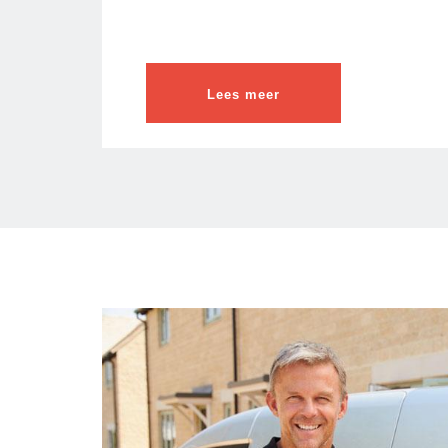
Lees meer