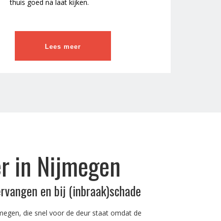
thuis goed na laat kijken.
Lees meer
r in Nijmegen
ervangen en bij (inbraak)schade
megen, die snel voor de deur staat omdat de