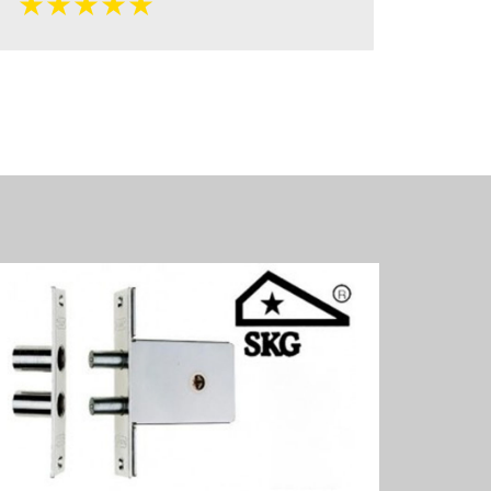
★★★★★