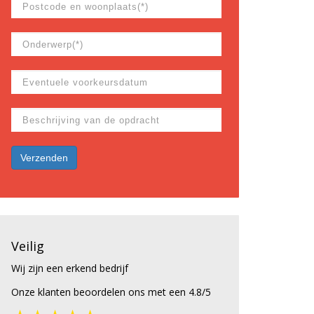
Veilig
Wij zijn een erkend bedrijf
Onze klanten beoordelen ons met een 4.8/5