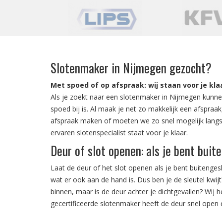
Slotenmaker in Nijmegen gezocht?
Met spoed of op afspraak: wij staan voor je kla
Als je zoekt naar een slotenmaker in Nijmegen kunne
spoed bij is. Al maak je net zo makkelijk een afspraa
afspraak maken of moeten we zo snel mogelijk langs
ervaren slotenspecialist staat voor je klaar.
Deur of slot openen: als je bent buit
Laat de deur of het slot openen als je bent buitenge
wat er ook aan de hand is. Dus ben je de sleutel kwijt?
binnen, maar is de deur achter je dichtgevallen? Wij
gecertificeerde slotenmaker heeft de deur snel open 