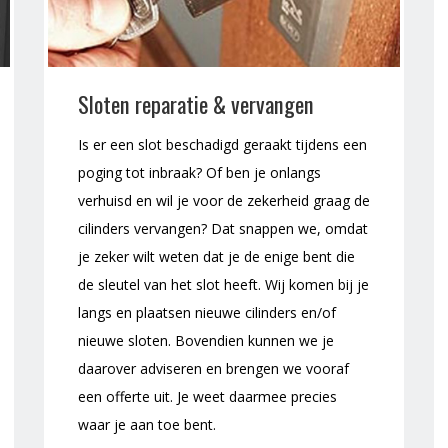
Sloten reparatie & vervangen
Is er een slot beschadigd geraakt tijdens een
poging tot inbraak? Of ben je onlangs
verhuisd en wil je voor de zekerheid graag de
cilinders vervangen? Dat snappen we, omdat
je zeker wilt weten dat je de enige bent die
de sleutel van het slot heeft. Wij komen bij je
langs en plaatsen nieuwe cilinders en/of
nieuwe sloten. Bovendien kunnen we je
daarover adviseren en brengen we vooraf
een offerte uit. Je weet daarmee precies
waar je aan toe bent.