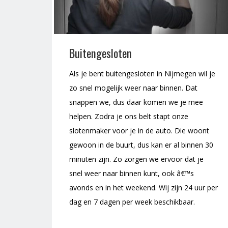
Buitengesloten
Als je bent buitengesloten in Nijmegen wil je
zo snel mogelijk weer naar binnen. Dat
snappen we, dus daar komen we je mee
helpen. Zodra je ons belt stapt onze
slotenmaker voor je in de auto. Die woont
gewoon in de buurt, dus kan er al binnen 30
minuten zijn. Zo zorgen we ervoor dat je
snel weer naar binnen kunt, ook â€™s
avonds en in het weekend. Wij zijn 24 uur per
dag en 7 dagen per week beschikbaar.